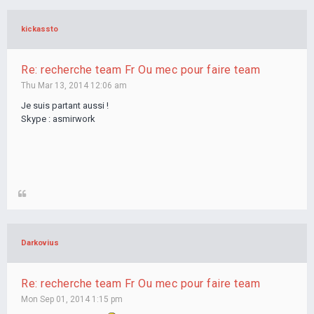
kickassto
Re: recherche team Fr Ou mec pour faire team
Thu Mar 13, 2014 12:06 am
Je suis partant aussi !
Skype : asmirwork
Darkovius
Re: recherche team Fr Ou mec pour faire team
Mon Sep 01, 2014 1:15 pm