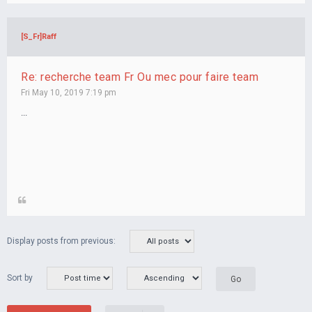
[S_Fr]Raff
Re: recherche team Fr Ou mec pour faire team
Fri May 10, 2019 7:19 pm
...
Display posts from previous:
Sort by