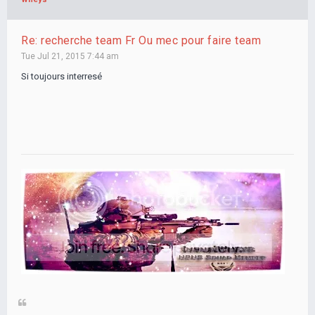
Re: recherche team Fr Ou mec pour faire team
Tue Jul 21, 2015 7:44 am
Si toujours interresé