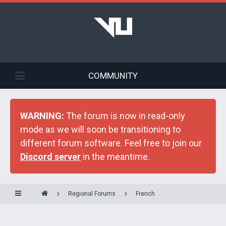
COMMUNITY
WARNING:
The forum is now in read-only
mode as we will soon be transitioning to
different forum software. Feel free to join our
Discord server
in the meantime.
Regional Forums
French