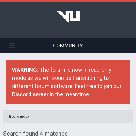
COMMUNITY
WARNING:
The forum is now in read-only
mode as we will soon be transitioning to
different forum software. Feel free to join our
Discord server
in the meantime.
Board index
Search found 4 matches