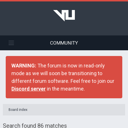
COMMUNITY
WARNING:
The forum is now in read-only
mode as we will soon be transitioning to
different forum software. Feel free to join our
Discord server
in the meantime.
Board index
Search found 86 matches